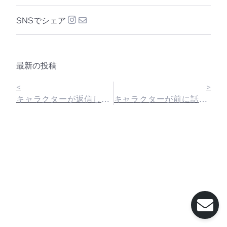
SNSでシェア
最新の投稿
<
>
キャラクターが返信してくれないときはどうすればいいの？
キャラクターが前に話したことを覚えていないのはなぜ？