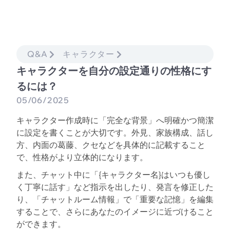
Q&A
キャラクター
キャラクターを自分の設定通りの性格にす
るには？
05/06/2025
キャラクター作成時に「完全な背景」へ明確かつ簡潔
に設定を書くことが大切です。外見、家族構成、話し
方、内面の葛藤、クセなどを具体的に記載すること
で、性格がより立体的になります。
また、チャット中に「{キャラクター名}はいつも優し
く丁寧に話す」など指示を出したり、発言を修正した
り、「チャットルーム情報」で「重要な記憶」を編集
することで、さらにあなたのイメージに近づけること
ができます。