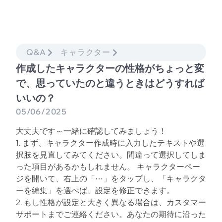
Q&A
キャラクター
作成したキャラクターの性格がちょっと変
で、思っていたのと違うときはどうすれば
いいの？
05/06/2025
大丈夫です～一緒に確認してみましょう！
1. まず、キャラクター作成時に入力したテキストや選
択肢を見直してみてください。間違って選択してしま
った項目があるかもしれません。 キャラクターペー
ジを開いて、右上の「⋯」をタップし、「キャラクタ
ーを編集」を選べば、設定を修正できます。
2. もし性格が設定と大きく異なる場合は、カスタマー
サポートまでご連絡ください。あなたの期待に沿った