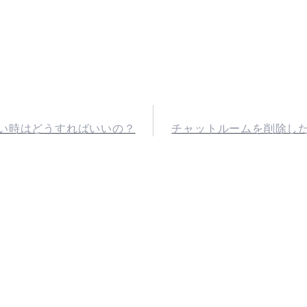
い時はどうすればいいの？
チャットルームを削除し