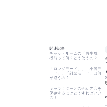
関連記事
チャットルームの「再生成」
機能って何？どう使うの？
「ロングモード」、「小説モ
ード」、「雑談モード」は何
が違うの？
0
キャラクターとの会話内容を
保存するにはどうすればいい
の？