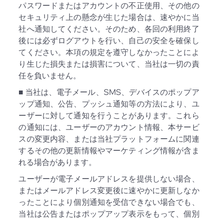
パスワードまたはアカウントの不正使用、その他の
セキュリティ上の懸念が生じた場合は、速やかに当
社へ通知してください。そのため、各回の利用終了
後には必ずログアウトを行い、自己の安全を確保し
てください。本項の規定を遵守しなかったことによ
り生じた損失または損害について、当社は一切の責
任を負いません。
■ 当社は、電子メール、SMS、デバイスのポップア
ップ通知、公告、プッシュ通知等の方法により、ユ
ーザーに対して通知を行うことがあります。これら
の通知には、ユーザーのアカウント情報、本サービ
スの変更内容、または当社プラットフォームに関連
するその他の更新情報やマーケティング情報が含ま
れる場合があります。
ユーザーが電子メールアドレスを提供しない場合、
またはメールアドレス変更後に速やかに更新しなか
ったことにより個別通知を受信できない場合でも、
当社は公告またはポップアップ表示をもって、個別