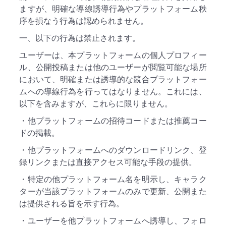
ますが、明確な導線誘導行為やプラットフォーム秩
序を損なう行為は認められません。
一、以下の行為は禁止されます。
ユーザーは、本プラットフォームの個人プロフィー
ル、公開投稿または他のユーザーが閲覧可能な場所
において、明確または誘導的な競合プラットフォー
ムへの導線行為を行ってはなりません。これには、
以下を含みますが、これらに限りません。
・他プラットフォームの招待コードまたは推薦コー
ドの掲載。
・他プラットフォームへのダウンロードリンク、登
録リンクまたは直接アクセス可能な手段の提供。
・特定の他プラットフォーム名を明示し、キャラク
ターが当該プラットフォームのみで更新、公開また
は提供される旨を示す行為。
・ユーザーを他プラットフォームへ誘導し、フォロ