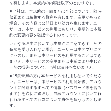
を有します。本規約の内容は以下のとおりです。
■ 当社は、本規約の一部または全部について、随時
修正または編集する権利を有します。変更があった
場合、その内容は公開日より効力を生じます。ユー
ザーは、本サービスの利用にあたり、定期的に本規
約の変更内容を確認するものとします。
いかなる理由においても本規約に同意できず、その
条項を受け入れない場合、ユーザーは本アプリにア
クセスし、または本サービスを利用することはでき
ません。本サービスの変更または中断により生じた
一切の損失について、当社は責任を負いません。
■ 18歳未満の方は本サービスを利用しないでくださ
い。ユーザーは、本サービスの利用開始後、アカウ
ントに関連するすべての情報（パスワード等を含み
ます）を適切に管理し、当該アカウントにおいて行
われるすべての行為について責任を負うものとしま
す。