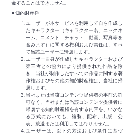
金することはできません。
■ 知的財産権
ユーザーが本サービスを利用して自ら作成し
たキャラクター（キャラクター名、ニックネ
ーム、コメント、チャット、動画、写真等を
含みます）に関する権利および責任は、すべ
て当該ユーザーに帰属します。
ユーザー自身が作成したキャラクターおよび
第三者との協力により提供された作品を除
き、当社が制作したすべての作品に関する著
作権およびその他の知的財産権は、当社に帰
属します。
当社または当該コンテンツ提供者の事前の許
可なく、当社または当該コンテンツ提供者に
帰属する知的財産権を有する内容を、いかな
る形式においても、複製、配布、出版、公
表、放送または利用してはなりません。
ユーザーは、以下の方法および条件に基づ