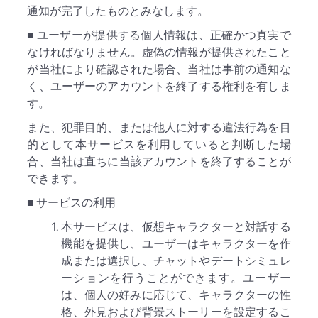
通知が完了したものとみなします。
■ ユーザーが提供する個人情報は、正確かつ真実で
なければなりません。虚偽の情報が提供されたこと
が当社により確認された場合、当社は事前の通知な
く、ユーザーのアカウントを終了する権利を有しま
す。
また、犯罪目的、または他人に対する違法行為を目
的として本サービスを利用していると判断した場
合、当社は直ちに当該アカウントを終了することが
できます。
■ サービスの利用
本サービスは、仮想キャラクターと対話する
機能を提供し、ユーザーはキャラクターを作
成または選択し、チャットやデートシミュレ
ーションを行うことができます。ユーザー
は、個人の好みに応じて、キャラクターの性
格、外見および背景ストーリーを設定するこ