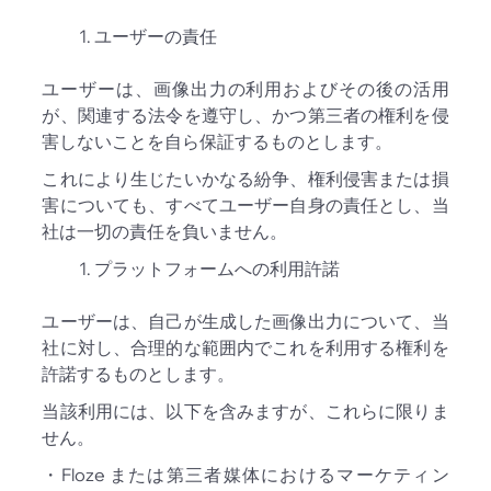
ユーザーの責任
ユーザーは、画像出力の利用およびその後の活用
が、関連する法令を遵守し、かつ第三者の権利を侵
害しないことを自ら保証するものとします。
これにより生じたいかなる紛争、権利侵害または損
害についても、すべてユーザー自身の責任とし、当
社は一切の責任を負いません。
プラットフォームへの利用許諾
ユーザーは、自己が生成した画像出力について、当
社に対し、合理的な範囲内でこれを利用する権利を
許諾するものとします。
当該利用には、以下を含みますが、これらに限りま
せん。
・Floze または第三者媒体におけるマーケティン