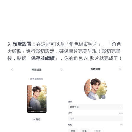
9.
預覽設置：
在這裡可以為「角色檔案照片」、「角色
大頭照」進行裁切設定，確保圖片完美呈現！裁切完畢
後，點選「
保存並繼續
」，你的角色 AI 照片就完成了！