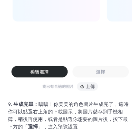
9.
生成完畢：
噹噹！你美美的角色圖片生成完了，這時
你可以點選右上角的下載圖示，將圖片儲存到手機相
簿，稍後再使用，或者是點選你想要的圖片後，按下最
下方的「
選擇
」，進入預覽設置