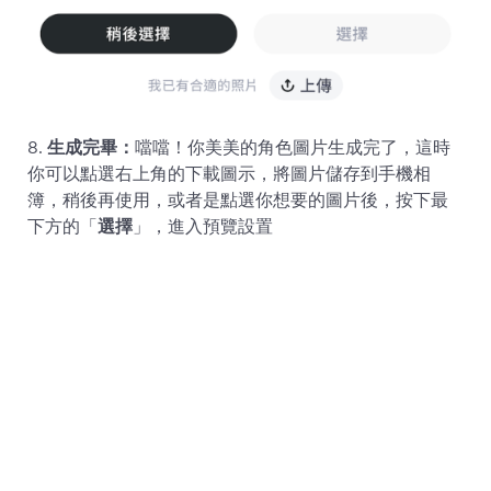
8.
生成完畢：
噹噹！你美美的角色圖片生成完了，這時
你可以點選右上角的下載圖示，將圖片儲存到手機相
簿，稍後再使用，或者是點選你想要的圖片後，按下最
下方的「
選擇
」，進入預覽設置