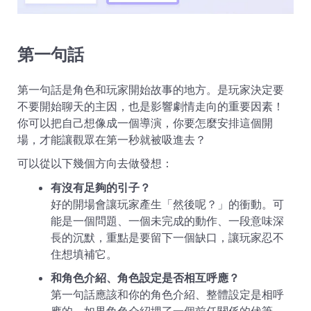
第一句話
第一句話是角色和玩家開始故事的地方。是玩家決定要
不要開始聊天的主因，也是影響劇情走向的重要因素！
你可以把自己想像成一個導演，你要怎麼安排這個開
場，才能讓觀眾在第一秒就被吸進去？
可以從以下幾個方向去做發想：
有沒有足夠的引子？
好的開場會讓玩家產生「然後呢？」的衝動。可
能是一個問題、一個未完成的動作、一段意味深
長的沉默，重點是要留下一個缺口，讓玩家忍不
住想填補它。
和角色介紹、角色設定是否相互呼應？
第一句話應該和你的角色介紹、整體設定是相呼