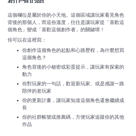
這個欄位是屬於你的小天地。這個區域讓玩家看見角色
背後的那個人，而這份溫度，往往是讓玩家從「喜歡這
個角色」變成「喜歡這個創作者」的關鍵唷！
你可以在這裡寫：
你創作這個角色的起點和心路歷程，為什麼想寫
這個角色？
角色背後的小秘密或彩蛋提示，讓玩家有探索的
動力
你對玩家的一句話，歡迎新玩家、或是感謝一路
陪伴的老玩家
你的更新計畫，讓玩家知道這個角色還會繼續成
長
你的社群帳號或推薦碼，方便玩家追蹤你的其他
作品