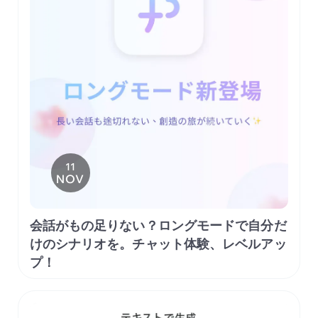
11
NOV
会話がもの足りない？ロングモードで自分だ
けのシナリオを。チャット体験、レベルアッ
プ！