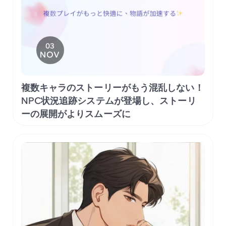
03
NOV
複数キャラのストーリーがもう混乱しない！
NPC状況追跡システムが登場し、ストーリ
ーの展開がよりスムーズに