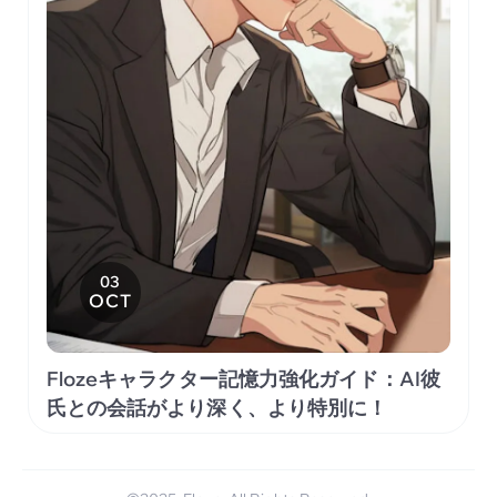
03
OCT
Flozeキャラクター記憶力強化ガイド：AI彼
氏との会話がより深く、より特別に！