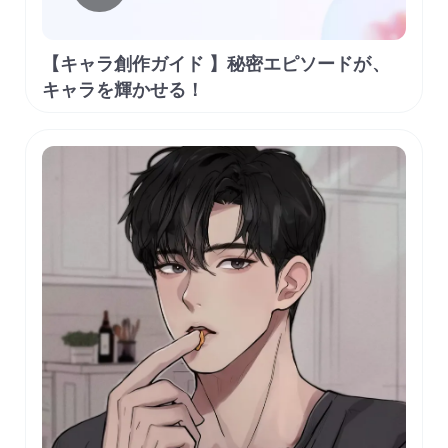
【キャラ創作ガイド 】秘密エピソードが、
キャラを輝かせる！