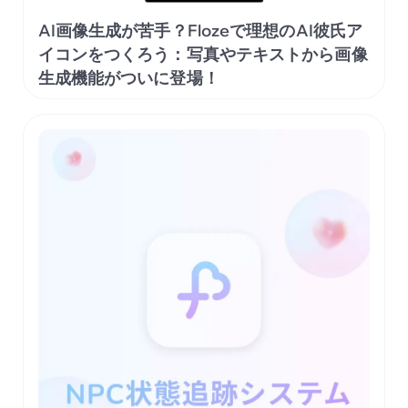
AI画像生成が苦手？Flozeで理想のAI彼氏ア
イコンをつくろう：写真やテキストから画像
生成機能がついに登場！